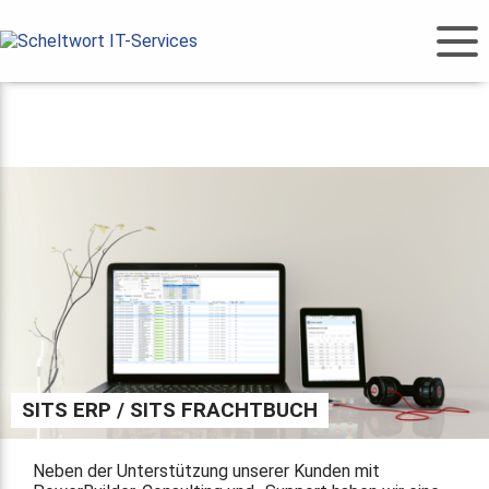
SITS ERP / SITS FRACHTBUCH
Neben der Unterstützung unserer Kunden mit