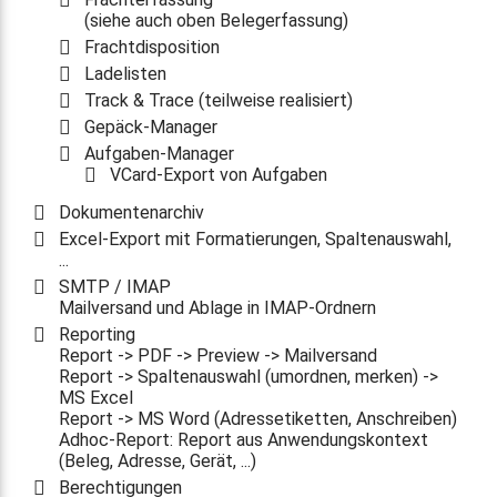
(siehe auch oben Belegerfassung)
Frachtdisposition
Ladelisten
Track & Trace (teilweise realisiert)
Gepäck-Manager
Aufgaben-Manager
VCard-Export von Aufgaben
Dokumentenarchiv
Excel-Export mit Formatierungen, Spaltenauswahl,
...
SMTP / IMAP
Mailversand und Ablage in IMAP-Ordnern
Reporting
Report -> PDF -> Preview -> Mailversand
Report -> Spaltenauswahl (umordnen, merken) ->
MS Excel
Report -> MS Word (Adressetiketten, Anschreiben)
Adhoc-Report: Report aus Anwendungskontext
(Beleg, Adresse, Gerät, ...)
Berechtigungen