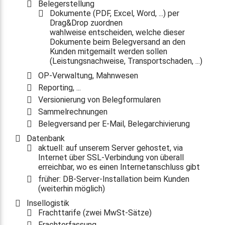
Belegerstellung
Dokumente (PDF, Excel, Word, ...) per
Drag&Drop zuordnen
wahlweise entscheiden, welche dieser
Dokumente beim Belegversand an den
Kunden mitgemailt werden sollen
(Leistungsnachweise, Transportschaden, ...)
OP-Verwaltung, Mahnwesen
Reporting, ...
Versionierung von Belegformularen
Sammelrechnungen
Belegversand per E-Mail, Belegarchivierung
Datenbank
aktuell: auf unserem Server gehostet, via
Internet über SSL-Verbindung von überall
erreichbar, wo es einen Internetanschluss gibt
früher: DB-Server-Installation beim Kunden
(weiterhin möglich)
Insellogistik
Frachttarife (zwei MwSt-Sätze)
Frachterfassung