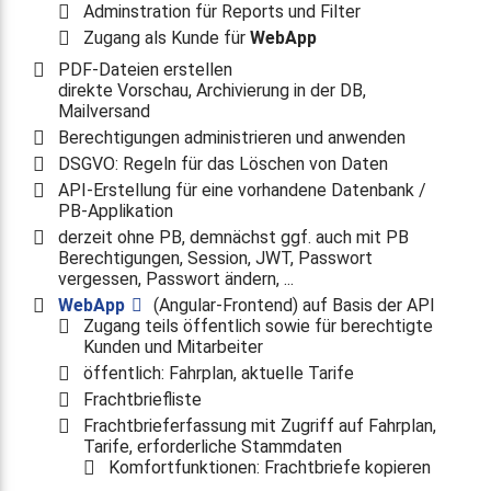
Adminstration für Reports und Filter
Zugang als Kunde für
WebApp
PDF-Dateien erstellen
direkte Vorschau, Archivierung in der DB,
Mailversand
Berechtigungen administrieren und anwenden
DSGVO: Regeln für das Löschen von Daten
API-Erstellung für eine vorhandene Datenbank /
PB-Applikation
derzeit ohne PB, demnächst ggf. auch mit PB
Berechtigungen, Session, JWT, Passwort
vergessen, Passwort ändern, ...
WebApp
(Angular-Frontend) auf Basis der API
Zugang teils öffentlich sowie für berechtigte
Kunden und Mitarbeiter
öffentlich: Fahrplan, aktuelle Tarife
Frachtbriefliste
Frachtbrieferfassung mit Zugriff auf Fahrplan,
Tarife, erforderliche Stammdaten
Komfortfunktionen: Frachtbriefe kopieren