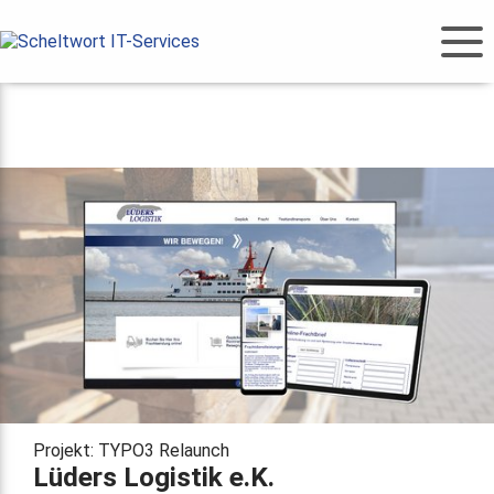
Projekt: TYPO3 Relaunch
Lüders Logistik e.K.