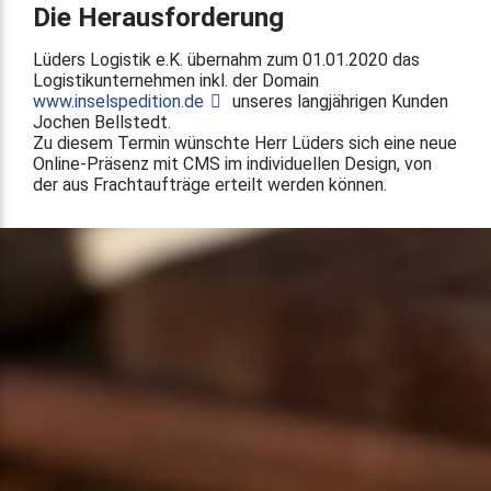
Die Herausforderung
Lüders Logistik e.K. übernahm zum 01.01.2020 das
Logistikunternehmen inkl. der Domain
www.inselspedition.de
unseres langjährigen Kunden
Jochen Bellstedt.
Zu diesem Termin wünschte Herr Lüders sich eine neue
Online-Präsenz mit CMS im individuellen Design, von
der aus Frachtaufträge erteilt werden können.