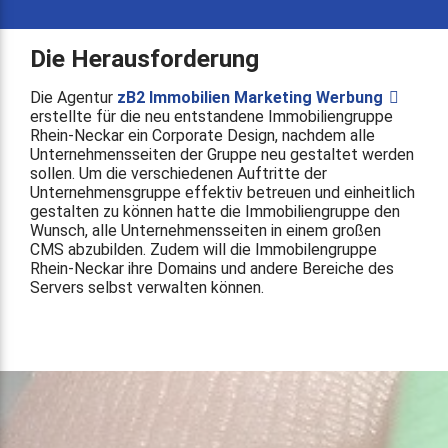
Die Herausforderung
Die Agentur
zB2 Immobilien Marketing Werbung
erstellte für die neu entstandene Immobiliengruppe
Rhein-Neckar ein Corporate Design, nachdem alle
Unternehmensseiten der Gruppe neu gestaltet werden
sollen. Um die verschiedenen Auftritte der
Unternehmensgruppe effektiv betreuen und einheitlich
gestalten zu können hatte die Immobiliengruppe den
Wunsch, alle Unternehmensseiten in einem großen
CMS abzubilden. Zudem will die Immobilengruppe
Rhein-Neckar ihre Domains und andere Bereiche des
Servers selbst verwalten können.