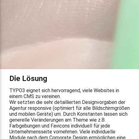
Die Lösung
TYPO3 eignet sich hervorragend, viele Websites in
einem CMS zu vereinen.
Wir setzten die sehr detaillierten Designvorgaben der
Agentur responsive (optimiert für alle Bildschirmgrößen
und mobilen Geräte) um. Durch Konstanten lassen sich
generelle Veränderungen am Theme wie z.B.
Farbgebungen und Favicons individuell für jede
Unternehmensseite vornehmen. Viele individuelle
Module nach dem Corporate Design ermöglichen eine