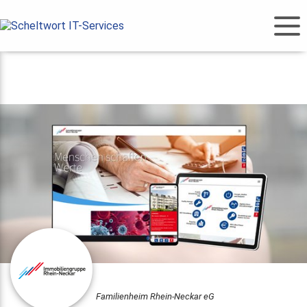
Familienheim Rhein-Neckar eG